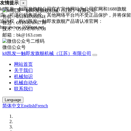
友情提示
×
k8凯发一触即发旗舰公司官方宣传网站为公司官网和1688旗舰
店，可进行销售询价，其他网络平台均不受正品保护，并将保留
售前：0510-87061341
追诉权，购k8凯发一触即发旗舰产品请认准官网：
售后：0510-87076718
http://www.1000ppt.net
技术：0510-87076708
邮箱：bk@163.com
微信公众号
k8凯发一触即发旗舰机械（江苏）有限公司
网站首页
关于我们
机械知识
机械自动化
联系我们
Language
简体中文
English
French