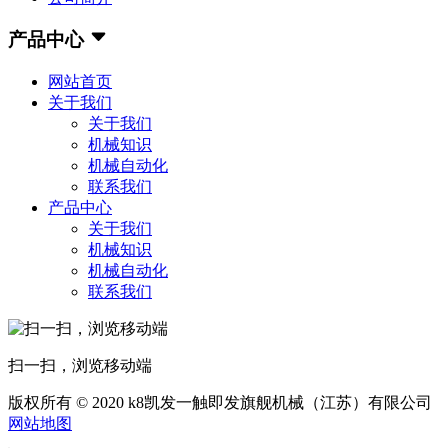
产品中心
网站首页
关于我们
关于我们
机械知识
机械自动化
联系我们
产品中心
关于我们
机械知识
机械自动化
联系我们
扫一扫，浏览移动端
版权所有 © 2020 k8凯发一触即发旗舰机械（江苏）有限公司
网站地图