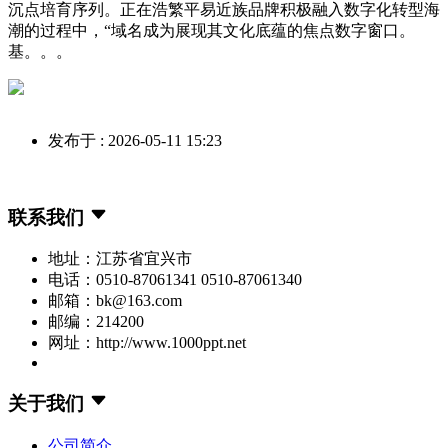
沉点培育序列。正在浩繁平易近族品牌积极融入数字化转型海
潮的过程中，“域名成为展现其文化底蕴的焦点数字窗口。
基。。。
发布于 : 2026-05-11 15:23
联系我们
地址：江苏省宜兴市
电话：0510-87061341 0510-87061340
邮箱：bk@163.com
邮编：214200
网址：http://www.1000ppt.net
关于我们
公司简介