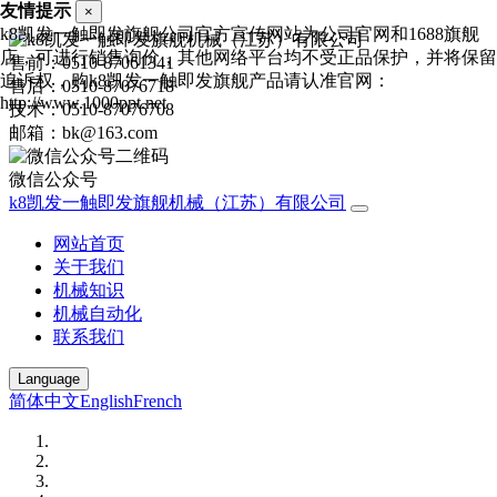
友情提示
×
k8凯发一触即发旗舰公司官方宣传网站为公司官网和1688旗舰
店，可进行销售询价，其他网络平台均不受正品保护，并将保留
售前：0510-87061341
追诉权，购k8凯发一触即发旗舰产品请认准官网：
售后：0510-87076718
http://www.1000ppt.net
技术：0510-87076708
邮箱：bk@163.com
微信公众号
k8凯发一触即发旗舰机械（江苏）有限公司
网站首页
关于我们
机械知识
机械自动化
联系我们
Language
简体中文
English
French