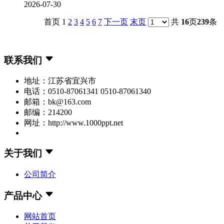
2026-07-30
首页 1
2
3
4
5
6
7
下一页
末页
共
16
页
239
条
联系我们
地址：江苏省宜兴市
电话：0510-87061341 0510-87061340
邮箱：bk@163.com
邮编：214200
网址：http://www.1000ppt.net
关于我们
公司简介
产品中心
网站首页