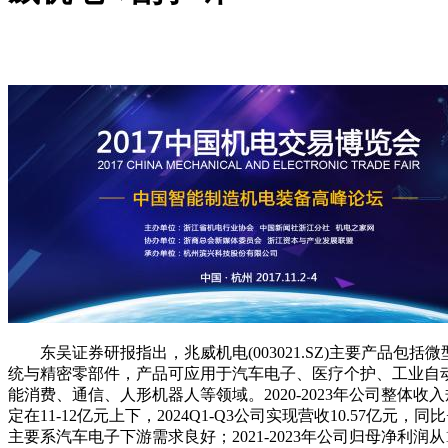
东吴证券研报指出，兆威机电(003021.SZ)主要产品包括
统与精密零部件，产品可应用于汽车电子、医疗个护、工业自
能消费、通信、人形机器人等领域。2020-2023年公司整体收
定在11-12亿元上下，2024Q1-Q3公司实现营收10.57亿元，同比
主要系汽车电子下游需求良好；2021-2023年公司归母净利润从1