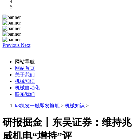
Previous
Next
网站导航
网站首页
关于我们
机械知识
机械自动化
联系我们
k8凯发一触即发旗舰
>
机械知识
>
研报掘金丨东吴证券：维持兆
威机电“增持”评