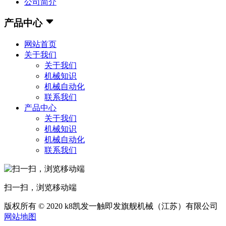
公司简介
产品中心
网站首页
关于我们
关于我们
机械知识
机械自动化
联系我们
产品中心
关于我们
机械知识
机械自动化
联系我们
扫一扫，浏览移动端
版权所有 © 2020 k8凯发一触即发旗舰机械（江苏）有限公司
网站地图