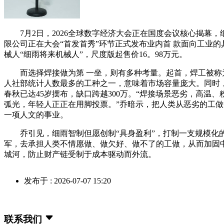
7月2日，2026全球数字经济大会正在国度会议核心揭幕，
限公司正在大会“首发首秀”环节正式发布业内首 款面向工业的
械人“细雨将来机械人”，尺度版起售价16。98万元。
而选择焊接做为第 一坐，则有多种考量。起首，焊工被称
人社部统计人数最多的工种之一，意味着市场容量庞大。同时
春秋已达45岁摆布，缺口跨越300万。“焊接场景恶劣，高温
弧光，年轻人正正在用脚投票。”乔暗示，把人类从恶劣的工
一项人文的事业。
乔引见，细雨智制但愿创制“具身盈利”，打制一支规模化
军，去承担人类不情愿做、做欠好、做不了的工做，从而加固
城河，防止财产链受制于成本驱动而外流。
发布于 : 2026-07-07 15:20
联系我们