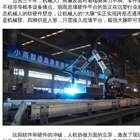
过去三十年，机械人厂商遍及面对着端侧算力不脚、零件
不稳等等根本设备痛点。细雨息壤硬件平台的旨正在沉塑行业
态机械人的软硬件壁垒，让机械人的“大脑”实正实现跨形态通
是机械臂、四脚仍是人形，只需接入息壤平台，最强大脑即可
比拟软件和硬件的冲破，人机协做方面的立异，激发了现