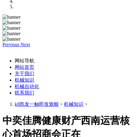
Previous
Next
网站导航
网站首页
关于我们
机械知识
机械自动化
联系我们
k8凯发一触即发旗舰
>
机械知识
>
中奕佳腾健康财产西南运营核
心首场招商会正在