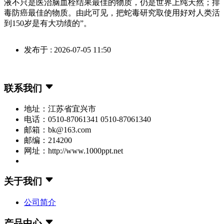
液不只是医治脑血栓结果最佳的物质，仍是世界上纯天然；排
毒防癌最佳的物质。由此可见，把蛇毒研究取使用好对人类活
到150岁是有大功绩的”。
发布于 : 2026-07-05 11:50
联系我们
地址：江苏省宜兴市
电话：0510-87061341 0510-87061340
邮箱：bk@163.com
邮编：214200
网址：http://www.1000ppt.net
关于我们
公司简介
产品中心