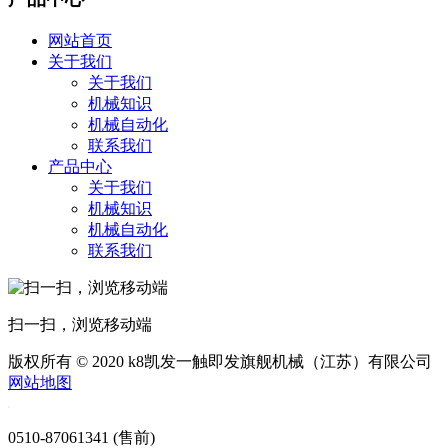
网站首页
关于我们
关于我们
机械知识
机械自动化
联系我们
产品中心
关于我们
机械知识
机械自动化
联系我们
扫一扫，浏览移动端
版权所有 © 2020 k8凯发一触即发旗舰机械（江苏）有限公司
网站地图
0510-87061341 (售前)