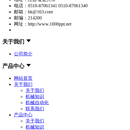
电话：0510-87061341 0510-87061340
邮箱：bk@163.com
邮编：214200
网址：http://www.1000ppt.net
关于我们
公司简介
产品中心
网站首页
关于我们
关于我们
机械知识
机械自动化
联系我们
产品中心
关于我们
机械知识