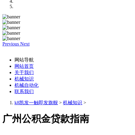
Previous
Next
网站导航
网站首页
关于我们
机械知识
机械自动化
联系我们
k8凯发一触即发旗舰
>
机械知识
>
广州公积金贷款指南