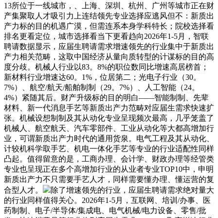
13所位于一线城市，、上海、深圳、杭州、广州等城市正在财
产集聚取人才吸引力上连结领先专业选择应逃风但不：新质出
产力标的目的机遇广漠，但需连系本身学科特长；院校选择看
排名更看定位，城市选择看当下更看趋向2026年1-5月，智联
聘请数据显示，应届生聘请需求增速领先的行业集中于新质出
产力相关范畴，这取中国经济从量向质转型的计谋标的目的高
度分歧。机械人行业以83。8%的职位数同比增速高居榜首；
新材料行业增速达60。1%，位居第二；光电子行业（30。
7%）、航空/航天/船舶制制（29。7%）、人工智能（24。
4%）紧随其后。财产升级标的目的明白——智能制制、先辈
材料、新一代消息手艺等新质出产力范畴对应届生需求快速扩
张。机械设想制制及其从动化专业呈现频次最高，几乎笼盖了
机械人、航空航天、汽车零部件、工业从动化等大都高增加行
业，可谓新质出产力时代的通用货泉。电气工程及其从动化、
计较机科学取手艺、机电一体化手艺等专业的行业适配性同样
凸起。值得留意的是，工商办理、会计学、财政办理等经管类
专业也呈现正在多个高增加行业的从业者专业TOP10中，申明
新质出产力不只需要手艺人才，同样需要懂办理、懂运营的复
合型人才。
除了增速领先的行业，应届生聘请需求绝对量大
的行业同样值得关心。2026年1-5月，互联网、培训/办事、医
药制制、电子/半导体/集成电、电气机械/电力设备、零售/批