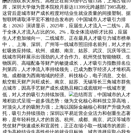
酬的强联系关系性。高校正在前50强中占领13席，上海占领10
席，深圳大学做为普本院校月薪达11399元跨越部门985高校。
这背后是城市财产成长程度对结业生就业质量的间接塑制。据
智联聘请取泽平宏不雅结合发布的《中国城市人才吸引力排
名：2026》演讲显示，2025年，应届生人才流入一二线%，高
于全体人才流入占比的56。2%，取全体流动听才比拟，应届
生人才愈加倾向一、二线城市。正在最具人才吸引力城市榜单
中，、上海、深圳、广州等一线城市照旧排名前列，对人才的
虹吸效应持续。杭州、成都、南京、姑苏、武汉、沉庆等强二
线城市同样展示出强劲的人才合作力。杭州凭仗智能物联、生
物医药、高端配备等财产的敏捷成长，人才吸引力指数排名位
列第四，人才净流入率持续领先，已成为数字经济人才堆积高
地。成都做为西南地域的经济、科技核心，电子消息、文创、
航空航天财产兴旺成长。南京、姑苏、无锡等长三角城市群焦
点城市，因高手艺财产成长成熟且糊口成底细对一线城市更
低，对人才的吸引力持续加强。
总结而言，中国城市的人才
堆积款式呈现一超多强态势：做为文化核心和科技立异高地，
对顶尖人才的吸附力强；上海以国际金融核心和财产升级为依
托，吸引力持续强劲；深圳以平易近营企业活力和创重生态著
称，是年轻科技人才的首选。杭州、成都、南京、武汉等城市
凭仗财产快速成长和宜居性，正正在缩小取一线城市的差距，
成为高校结业生高性价比的就业目标地。城市选择应取小我专