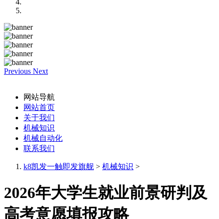
Previous
Next
网站导航
网站首页
关于我们
机械知识
机械自动化
联系我们
k8凯发一触即发旗舰
>
机械知识
>
2026年大学生就业前景研判及
高考意愿填报攻略