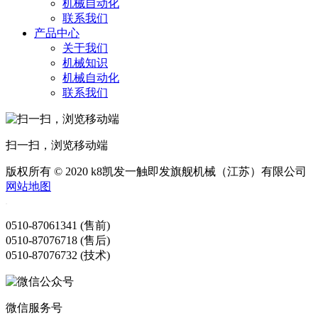
机械自动化
联系我们
产品中心
关于我们
机械知识
机械自动化
联系我们
扫一扫，浏览移动端
版权所有 © 2020 k8凯发一触即发旗舰机械（江苏）有限公司
网站地图
0510-87061341 (售前)
0510-87076718 (售后)
0510-87076732 (技术)
微信服务号