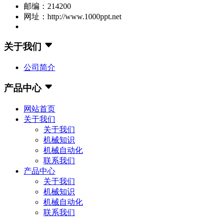
邮编：214200
网址：http://www.1000ppt.net
关于我们
公司简介
产品中心
网站首页
关于我们
关于我们
机械知识
机械自动化
联系我们
产品中心
关于我们
机械知识
机械自动化
联系我们