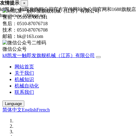
友情提示
×
k8凯发一触即发旗舰公司官方宣传网站为公司官网和1688旗
http://www.1000ppt.net
售前：0510-87061341
售后：0510-87076718
技术：0510-87076708
邮箱：bk@163.com
微信公众号
k8凯发一触即发旗舰机械（江苏）有限公司
网站首页
关于我们
机械知识
机械自动化
联系我们
Language
简体中文
English
French