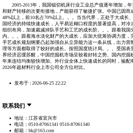
2005-2013年，我国锯切机床行业工业总产值逐年增加，
和财产转移的次要衔接地，产能获得了敏捷扩张。中国已因而成
48%以上，前10名占70%以上。。。当当代界，正处于大
国经济的持续快速成长，人平易近糊口程度的显著提高，对冷
组织布局，加速裁减掉队手艺和工艺的成长阶。。。跟着我国
内。。。跟着海水淡化财产的大成长，应加大统筹协调力度，完
手艺成长规划纲要凸起加强自从立异能力这一条从线，出力营
理等方面都取得了较好的成长。按照国度统计局。。。受国表
界经济迟缓苏醒，中国挖掘机市场呈较着好转之势。国内挖掘
年来连结均衡较快增加。外行业全体上快速成长的同时，输配电
2026年超材料行业上市公司全方位对比。
发布于 : 2026-06-25 22:22
联系我们
地址：江苏省宜兴市
电话：0510-87061341 0510-87061340
邮箱：bk@163.com