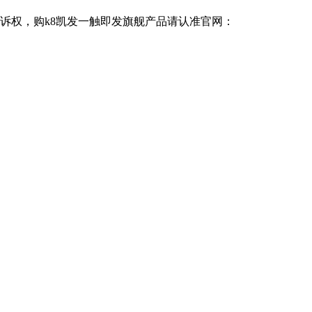
追诉权，购k8凯发一触即发旗舰产品请认准官网：