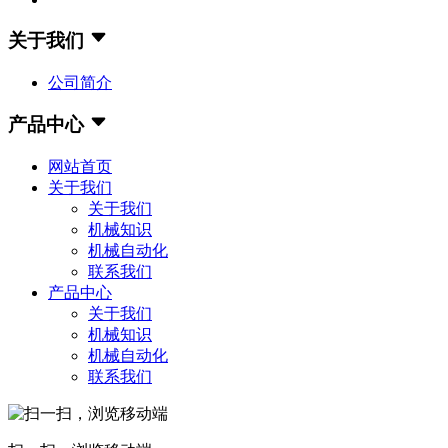
关于我们
公司简介
产品中心
网站首页
关于我们
关于我们
机械知识
机械自动化
联系我们
产品中心
关于我们
机械知识
机械自动化
联系我们