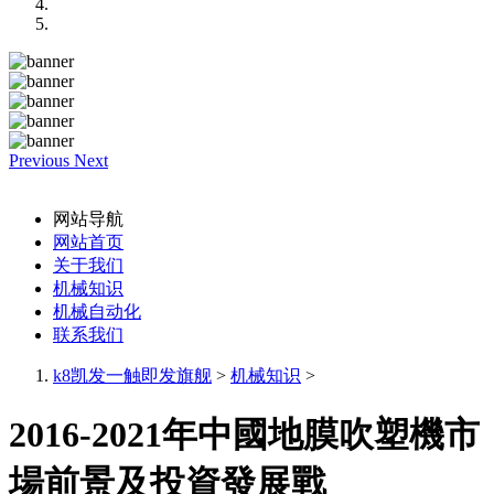
Previous
Next
网站导航
网站首页
关于我们
机械知识
机械自动化
联系我们
k8凯发一触即发旗舰
>
机械知识
>
2016-2021年中國地膜吹塑機市
場前景及投資發展戰