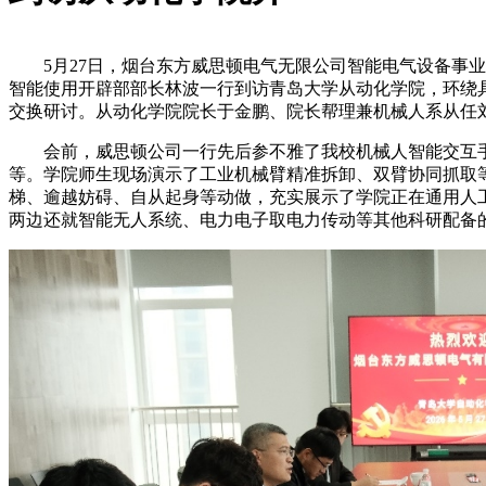
5月27日，烟台东方威思顿电气无限公司智能电气设备事业
智能使用开辟部部长林波一行到访青岛大学从动化学院，环绕
交换研讨。从动化学院院长于金鹏、院长帮理兼机械人系从任
会前，威思顿公司一行先后参不雅了我校机械人智能交互手
等。学院师生现场演示了工业机械臂精准拆卸、双臂协同抓取
梯、逾越妨碍、自从起身等动做，充实展示了学院正在通用人
两边还就智能无人系统、电力电子取电力传动等其他科研配备