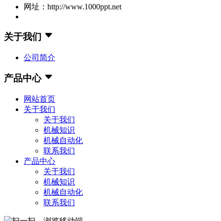
网址：http://www.1000ppt.net
关于我们
公司简介
产品中心
网站首页
关于我们
关于我们
机械知识
机械自动化
联系我们
产品中心
关于我们
机械知识
机械自动化
联系我们