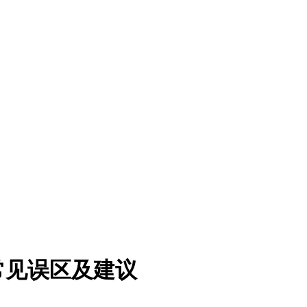
常见误区及建议