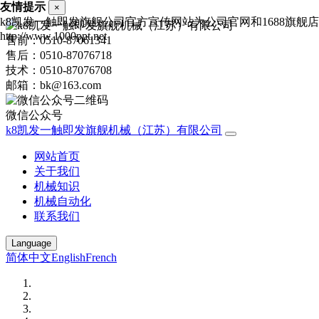
友情提示
×
k8凯发一触即发旗舰公司官方宣传网站为公司官网和1688旗
http://www.1000ppt.net
售前：0510-87061341
售后：0510-87076718
技术：0510-87076708
邮箱：bk@163.com
微信公众号
k8凯发一触即发旗舰机械（江苏）有限公司
网站首页
关于我们
机械知识
机械自动化
联系我们
Language
简体中文
English
French