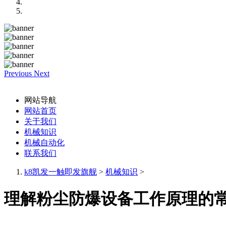
Previous
Next
网站导航
网站首页
关于我们
机械知识
机械自动化
联系我们
k8凯发一触即发旗舰
>
机械知识
>
理解粉尘防爆设备工作原理的