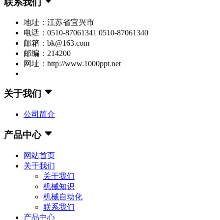
联系我们
地址：江苏省宜兴市
电话：0510-87061341 0510-87061340
邮箱：bk@163.com
邮编：214200
网址：http://www.1000ppt.net
关于我们
公司简介
产品中心
网站首页
关于我们
关于我们
机械知识
机械自动化
联系我们
产品中心