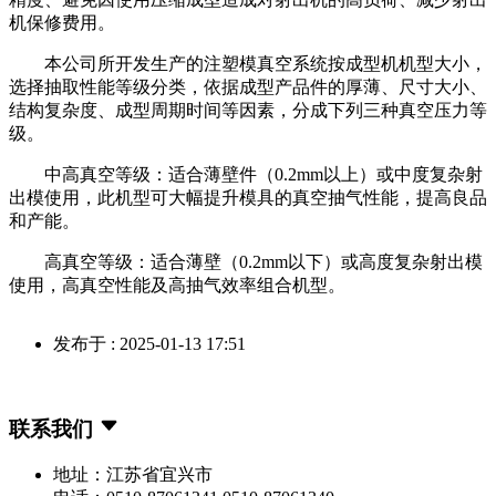
机保修费用。
本公司所开发生产的注塑模真空系统按成型机机型大小，
选择抽取性能等级分类，依据成型产品件的厚薄、尺寸大小、
结构复杂度、成型周期时间等因素，分成下列三种真空压力等
级。
中高真空等级：适合薄壁件（0.2mm以上）或中度复杂射
出模使用，此机型可大幅提升模具的真空抽气性能，提高良品
和产能。
高真空等级：适合薄壁（0.2mm以下）或高度复杂射出模
使用，高真空性能及高抽气效率组合机型。
发布于 : 2025-01-13 17:51
联系我们
地址：江苏省宜兴市