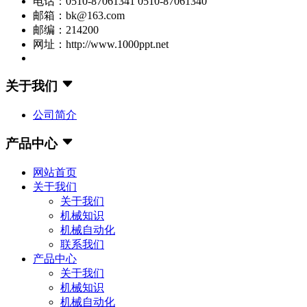
电话：0510-87061341 0510-87061340
邮箱：bk@163.com
邮编：214200
网址：http://www.1000ppt.net
关于我们
公司简介
产品中心
网站首页
关于我们
关于我们
机械知识
机械自动化
联系我们
产品中心
关于我们
机械知识
机械自动化