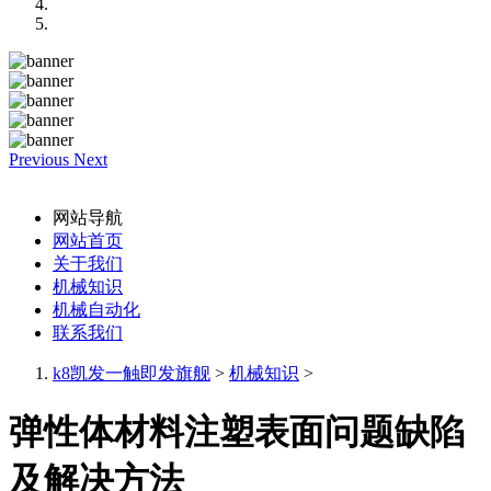
Previous
Next
网站导航
网站首页
关于我们
机械知识
机械自动化
联系我们
k8凯发一触即发旗舰
>
机械知识
>
弹性体材料注塑表面问题缺陷
及解决方法