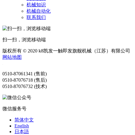
机械知识
机械自动化
联系我们
扫一扫，浏览移动端
版权所有 © 2020 k8凯发一触即发旗舰机械（江苏）有限公司
网站地图
0510-87061341 (售前)
0510-87076718 (售后)
0510-87076732 (技术)
微信服务号
简体中文
English
日本語