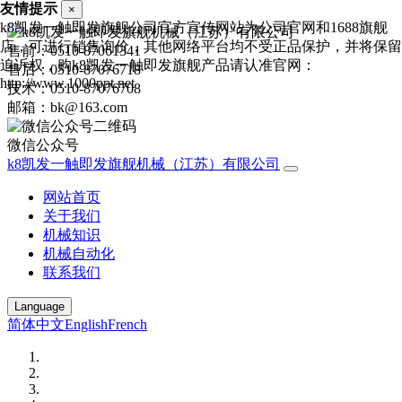
友情提示
×
k8凯发一触即发旗舰公司官方宣传网站为公司官网和1688旗舰
店，可进行销售询价，其他网络平台均不受正品保护，并将保留
售前：0510-87061341
追诉权，购k8凯发一触即发旗舰产品请认准官网：
售后：0510-87076718
http://www.1000ppt.net
技术：0510-87076708
邮箱：bk@163.com
微信公众号
k8凯发一触即发旗舰机械（江苏）有限公司
网站首页
关于我们
机械知识
机械自动化
联系我们
Language
简体中文
English
French