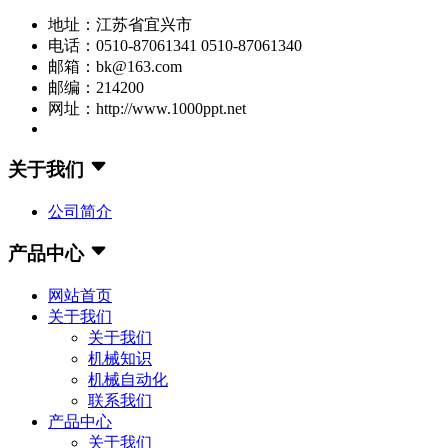
地址：江苏省宜兴市
电话：0510-87061341 0510-87061340
邮箱：bk@163.com
邮编：214200
网址：http://www.1000ppt.net
关于我们
公司简介
产品中心
网站首页
关于我们
关于我们
机械知识
机械自动化
联系我们
产品中心
关于我们