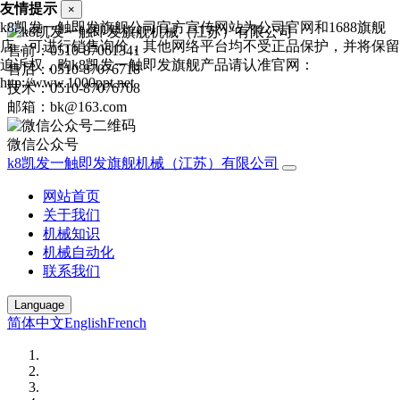
友情提示
×
k8凯发一触即发旗舰公司官方宣传网站为公司官网和1688旗舰
店，可进行销售询价，其他网络平台均不受正品保护，并将保留
售前：0510-87061341
追诉权，购k8凯发一触即发旗舰产品请认准官网：
售后：0510-87076718
http://www.1000ppt.net
技术：0510-87076708
邮箱：bk@163.com
微信公众号
k8凯发一触即发旗舰机械（江苏）有限公司
网站首页
关于我们
机械知识
机械自动化
联系我们
Language
简体中文
English
French