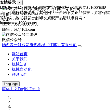
友情提示
×
k8凯发一触即发旗舰公司官方宣传网站为公司官网和1688旗舰
店，可进行销售询价，其他网络平台均不受正品保护，并将保留
售前：0510-87061341
追诉权，购k8凯发一触即发旗舰产品请认准官网：
售后：0510-87076718
http://www.1000ppt.net
技术：0510-87076708
邮箱：bk@163.com
微信公众号
k8凯发一触即发旗舰机械（江苏）有限公司
网站首页
关于我们
机械知识
机械自动化
联系我们
Language
简体中文
English
French