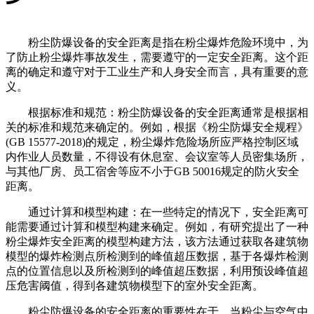
粉尘防爆设备的安全距离是指在粉尘爆炸危险环境中，为
了防止粉尘爆炸事故发生，需要遵守的一定安全距离。这个距
离的确定和遵守对于工业生产和人身安全而言，具有重要的意
义。
根据标准和规范：粉尘防爆设备的安全距离通常是根据相
关的标准和规范来确定的。例如，根据《粉尘防爆安全规程》
(GB 15577-2018)的规定，粉尘爆炸危险场所应严格控制区域
内作业人员数量，不得设有休息室、会议室等人员密集场所，
与其他厂房、员工宿舍等应不小于GB 50016规定的防火安全
距离。
通过计算和模型构建：在一些特定的情况下，安全距离可
能需要通过计算和模型构建来确定。例如，有研究提出了一种
粉尘爆炸安全距离的模型构建方法，该方法通过获取各建筑物
模型的爆炸检测点所检测到的峰值超压数据，基于各爆炸检测
点的位置信息以及所检测到的峰值超压数据，利用预设峰值超
压危害阈值，得到各建筑物模型下的室外安全距离。
粉尘防爆设备的安全距离的重要性在于，当粉尘与空气中