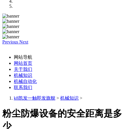
Previous
Next
网站导航
网站首页
关于我们
机械知识
机械自动化
联系我们
k8凯发一触即发旗舰
>
机械知识
>
粉尘防爆设备的安全距离是多
少