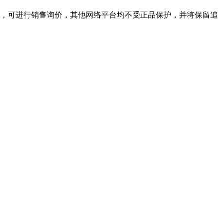
舰店，可进行销售询价，其他网络平台均不受正品保护，并将保留