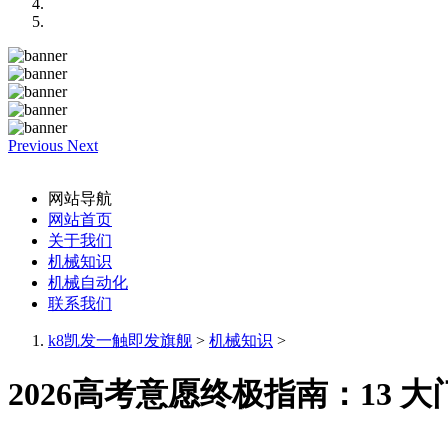
Previous
Next
网站导航
网站首页
关于我们
机械知识
机械自动化
联系我们
k8凯发一触即发旗舰
>
机械知识
>
2026高考意愿终极指南：13 大