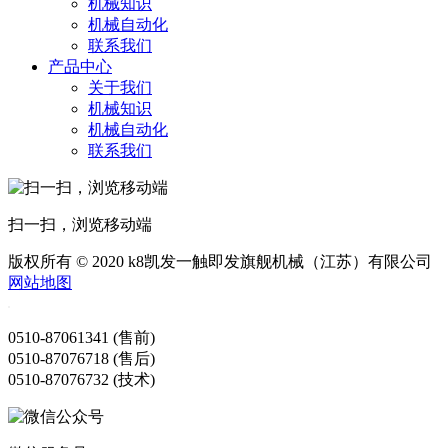
机械知识
机械自动化
联系我们
产品中心
关于我们
机械知识
机械自动化
联系我们
扫一扫，浏览移动端
版权所有 © 2020 k8凯发一触即发旗舰机械（江苏）有限公司
网站地图
0510-87061341 (售前)
0510-87076718 (售后)
0510-87076732 (技术)