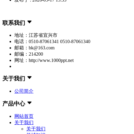
联系我们
地址：江苏省宜兴市
电话：0510-87061341 0510-87061340
邮箱：bk@163.com
邮编：214200
网址：http://www.1000ppt.net
关于我们
公司简介
产品中心
网站首页
关于我们
关于我们