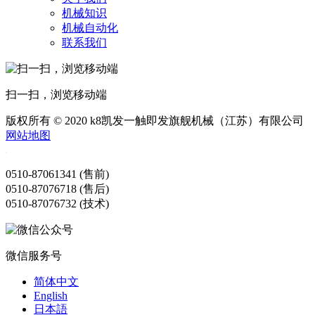
机械知识
机械自动化
联系我们
扫一扫，浏览移动端
版权所有 © 2020 k8凯发一触即发旗舰机械（江苏）有限公司
网站地图
0510-87061341 (售前)
0510-87076718 (售后)
0510-87076732 (技术)
微信服务号
简体中文
English
日本語