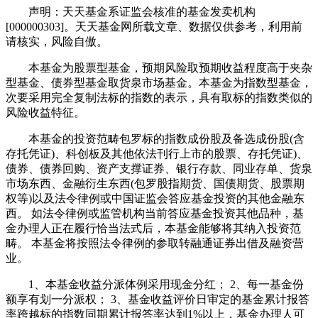
声明：天天基金系证监会核准的基金发卖机构
[000000303]。天天基金网所载文章、数据仅供参考，利用前
请核实，风险自傲。
本基金为股票型基金，预期风险取预期收益程度高于夹杂
型基金、债券型基金取货泉市场基金。本基金为指数型基金，
次要采用完全复制法标的指数的表示，具有取标的指数类似的
风险收益特征。
本基金的投资范畴包罗标的指数成份股及备选成份股(含
存托凭证)、科创板及其他依法刊行上市的股票、存托凭证)、
债券、债券回购、资产支撑证券、银行存款、同业存单、货泉
市场东西、金融衍生东西(包罗股指期货、国债期货、股票期
权等)以及法令律例或中国证监会答应基金投资的其他金融东
西。 如法令律例或监管机构当前答应基金投资其他品种，基
金办理人正在履行恰当法式后，本基金能够将其纳入投资范
畴。 本基金将按照法令律例的参取转融通证券出借及融资营
业。
1、本基金收益分派体例采用现金分红； 2、每一基金份
额享有划一分派权； 3、基金收益评价日审定的基金累计报答
率跨越标的指数同期累计报答率达到1%以上，基金办理人可