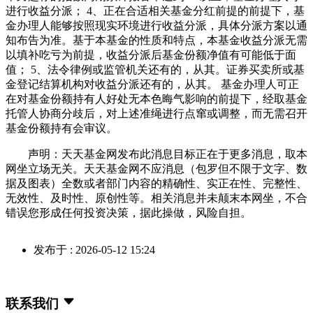
进行收益分派； 4、正在合适相关基金分红前提的前提下，基
金办理人能够按照现实环境进行收益分派，具体分派方案以通
知布告为准。基于本基金的性质和特点，本基金收益分派无需
以填补吃亏为前提，收益分派后基金份额净值有可能低于面
值； 5、法令律例或监管机关还有的，从其。证券买卖所或基
金登记结算机构对收益分派还有的，从其。 基金办理人可正
在对基金份额持有人好处无本色晦气影响的前提下，经取基金
托管人协商分歧后，对上述准绳进行点窜或调整，而无需召开
基金份额持有会审议。
声明：天天基金网发布此消息目标正在于更多消息，取本
网坐立场无关。天天基金网不应消息（包罗但不限于文字、数
据及图表）全数或者部门内容的精确性、实正在性、完整性、
无效性、及时性、原创性等。相关消息并未颠末本网坐，不合
错误您形成任何投资决策，据此操做，风险自担。
发布于 : 2026-05-12 15:24
联系我们