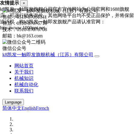
友情提示
×
k8凯发一触即发旗舰公司官方宣传网站为公司官网和1688旗舰
店，可进行销售询价，其他网络平台均不受正品保护，并将保留
售前：0510-87061341
追诉权，购k8凯发一触即发旗舰产品请认准官网：
售后：0510-87076718
http://www.1000ppt.net
技术：0510-87076708
邮箱：bk@163.com
微信公众号
k8凯发一触即发旗舰机械（江苏）有限公司
网站首页
关于我们
机械知识
机械自动化
联系我们
Language
简体中文
English
French