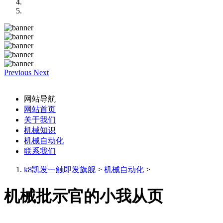
Previous
Next
网站导航
网站首页
关于我们
机械知识
机械自动化
联系我们
k8凯发一触即发旗舰
>
机械自动化
>
机械批示官的小我从页