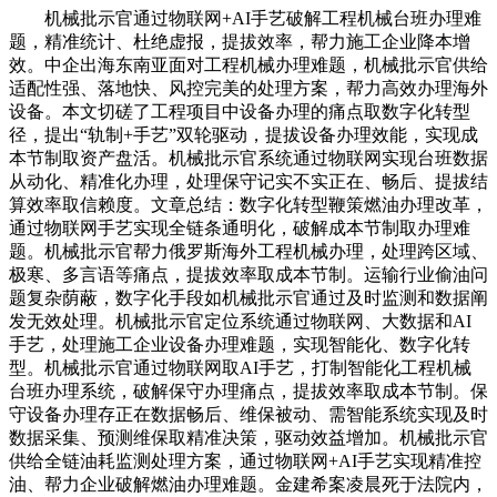
机械批示官通过物联网+AI手艺破解工程机械台班办理难
题，精准统计、杜绝虚报，提拔效率，帮力施工企业降本增
效。中企出海东南亚面对工程机械办理难题，机械批示官供给
适配性强、落地快、风控完美的处理方案，帮力高效办理海外
设备。本文切磋了工程项目中设备办理的痛点取数字化转型
径，提出“轨制+手艺”双轮驱动，提拔设备办理效能，实现成
本节制取资产盘活。机械批示官系统通过物联网实现台班数据
从动化、精准化办理，处理保守记实不实正在、畅后、提拔结
算效率取信赖度。文章总结：数字化转型鞭策燃油办理改革，
通过物联网手艺实现全链条通明化，破解成本节制取办理难
题。机械批示官帮力俄罗斯海外工程机械办理，处理跨区域、
极寒、多言语等痛点，提拔效率取成本节制。运输行业偷油问
题复杂荫蔽，数字化手段如机械批示官通过及时监测和数据阐
发无效处理。机械批示官定位系统通过物联网、大数据和AI
手艺，处理施工企业设备办理难题，实现智能化、数字化转
型。机械批示官通过物联网取AI手艺，打制智能化工程机械
台班办理系统，破解保守办理痛点，提拔效率取成本节制。保
守设备办理存正在数据畅后、维保被动、需智能系统实现及时
数据采集、预测维保取精准决策，驱动效益增加。机械批示官
供给全链油耗监测处理方案，通过物联网+AI手艺实现精准控
油、帮力企业破解燃油办理难题。金建希案凌晨死于法院内，