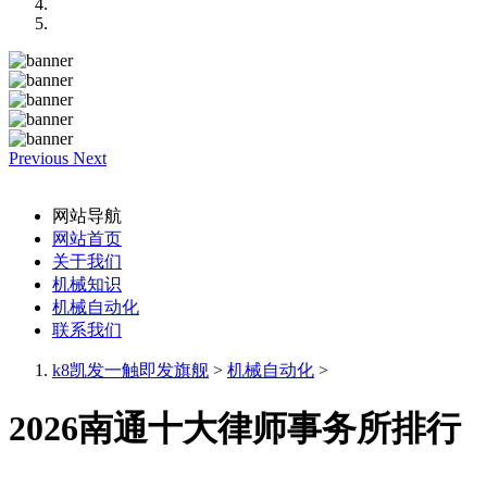
Previous
Next
网站导航
网站首页
关于我们
机械知识
机械自动化
联系我们
k8凯发一触即发旗舰
>
机械自动化
>
2026南通十大律师事务所排行