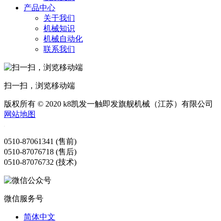
产品中心
关于我们
机械知识
机械自动化
联系我们
扫一扫，浏览移动端
版权所有 © 2020 k8凯发一触即发旗舰机械（江苏）有限公司
网站地图
0510-87061341 (售前)
0510-87076718 (售后)
0510-87076732 (技术)
微信服务号
简体中文