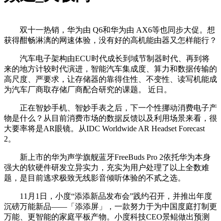
双十一热销，华为由 Q6和华为由 AX6等也同步大促。想
获得酣畅淋漓的网速体验，没有好的高机能由器又怎样能行？
汽车电子架构由ECU时代成长到域节制器时代、再到将
来的地方计较时代演进，智能汽车集成度、算力和数据传输的
高尺度、严要求，让存储器的靠得住性、不变性、读写机能成
为汽车厂商取存储厂商配合研究的课题。 近日。
正在智妙手机、智妙手表之后，下一个性挪动消费电子产
物是什么？从目前消费市场的数据反馈以及利用场景来看，很
大要率将是AR眼镜。从IDC Worldwide AR Headset Forecast
2。
新上市的华为声学旗舰蓝牙FreeBuds Pro 2依托华为本身
强大的软硬件研发立异实力，充实为用户处理了以上全数难
题，是目前逃求极致无线影音倾听体验的不贰之选。
11月1日，小度“添添新品发布会”践约召开，并推出年度
沉磅万能新品——「添添屏」，一款努力于为中国度庭打制更
万能、更智能的家庭平板产物。小度科技CEO景鲲做出预测