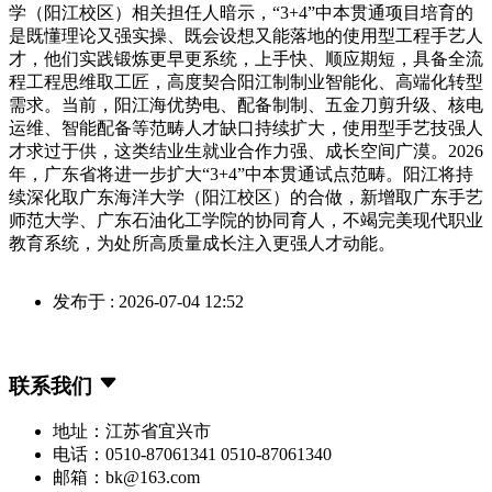
学（阳江校区）相关担任人暗示，“3+4”中本贯通项目培育的
是既懂理论又强实操、既会设想又能落地的使用型工程手艺人
才，他们实践锻炼更早更系统，上手快、顺应期短，具备全流
程工程思维取工匠，高度契合阳江制制业智能化、高端化转型
需求。当前，阳江海优势电、配备制制、五金刀剪升级、核电
运维、智能配备等范畴人才缺口持续扩大，使用型手艺技强人
才求过于供，这类结业生就业合作力强、成长空间广漠。2026
年，广东省将进一步扩大“3+4”中本贯通试点范畴。阳江将持
续深化取广东海洋大学（阳江校区）的合做，新增取广东手艺
师范大学、广东石油化工学院的协同育人，不竭完美现代职业
教育系统，为处所高质量成长注入更强人才动能。
发布于 : 2026-07-04 12:52
联系我们
地址：江苏省宜兴市
电话：0510-87061341 0510-87061340
邮箱：bk@163.com