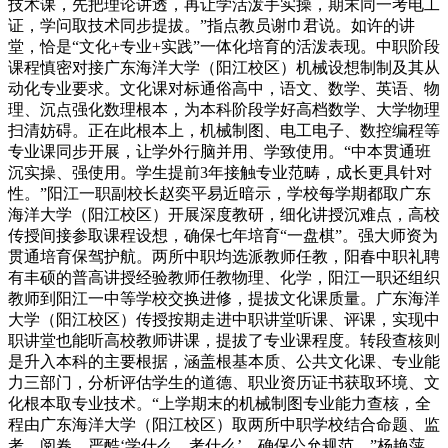
技术课，先把理论讲透，再让学活泼手实操，期末同一考电工
证，学问取技术同步提拔。”指点教员谢巾君说。如许的讲
堂，恰是“文化+专业+实践”一体化培育的活泼表现。中职阶段
课程慎密对接广东海洋大学（阳江校区）机械设想制制及其从
动化专业要求。文化课对标通俗高中，语文、数学、英语、物
理、沉点强化数理根本，为本科阶段学好高档数学、大学物理
扫清妨碍。正在此根本上，机械制图、电工电子、数控编程等
专业课同步开展，让学外行脑并用、学致使用。“中本贯通班
沉实操、强使用。学生提前3年接触专业范畴，成长更具针对
性。”阳江一职副校长赵奕平易近暗示，学校每学期都取广东
海洋大学（阳江校区）开展深度教研，细化讲授沉难点，高校
传授间接参取课程设想，确保七年培育“一盘棋”。强大师资为
贯通培育保驾护航。两所中职均选派教师任教，阳春中职礼聘
有丰硕的普高讲授经验教师任教物理、化学，阳江一职还组织
教师到阳江一中等学校交换进修，提拔文化课质量。广东海洋
大学（阳江校区）传授按期走进中职讲堂听课、评课，实现中
职讲堂也能听高校教师讲课，提拔了专业课程度。转段查核则
是升入本科的主要根据，涵盖根基本质、公共文化课、专业能
力三部门，分析评估学生的道德、职业资历证书获取环境、文
化根本取专业技术。“上学期末的机械制图专业能力查核，全
程由广东海洋大学（阳江校区）取两所中职学校结合命题、监
考、阅卷，严酷‘学什么、考什么’，确保公允规范。”杨艳萍