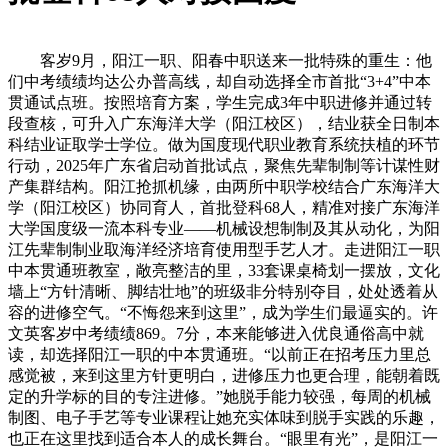
客岁9月，阳江一职、阳春中职送来一批特殊的重生：他
们中考绩绩均达公办普高线，却自动选择全市首批“3+4”中本
贯通试点班。按照培育方案，学生完成3年中职进修并通过转
段查核，可升入广东海洋大学（阳江校区），结业获全日制本
科结业证取学士学位。做为国度现代职业教育系统扶植的环节
行动，2025年广东省启动首批试点，聚焦先辈制制等计谋性财
产集群结构。阳江抢抓机缘，由两所中职学校结合广东海洋大
学（阳江校区）协同育人，首批登科68人，精准对接广东海洋
大学国度级一流本科专业——机械设想制制及其从动化，为阳
江先辈制制业取海洋经济培育使用型手艺人才。走进阳江一职
中本贯通班教室，敞亮整洁的里，33套课桌椅划一摆放，文化
墙上“方针清晰、脚结壮地”的班级非分特别夺目，处处透着从
容的进修空气。“不悔怨来到这里”，成为学生们最逼实的。许
文英客岁中考绩绩869。7分，本来能够进入优良通俗高中就
读，却选择阳江一职的中本贯通班。“以前正在招考压力里总
感觉被，来到这里方针更明白，进修压力也更合理，能朝着既
定的升学标的目的专注进修。”她脱手能力较强，每周的机械
制图、电子手艺等专业课程让她充实体味到脱手实践的乐趣，
也正在这里找到适合本人的成长舞台。“眼里有光”，是阳江一