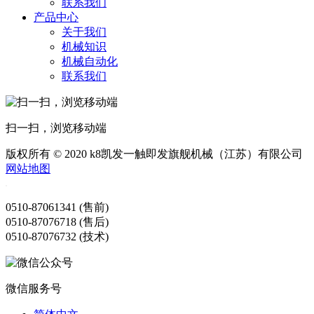
联系我们
产品中心
关于我们
机械知识
机械自动化
联系我们
扫一扫，浏览移动端
版权所有 © 2020 k8凯发一触即发旗舰机械（江苏）有限公司
网站地图
0510-87061341 (售前)
0510-87076718 (售后)
0510-87076732 (技术)
微信服务号