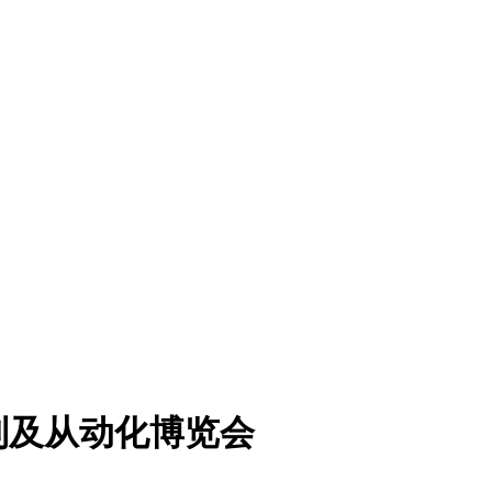
制及从动化博览会