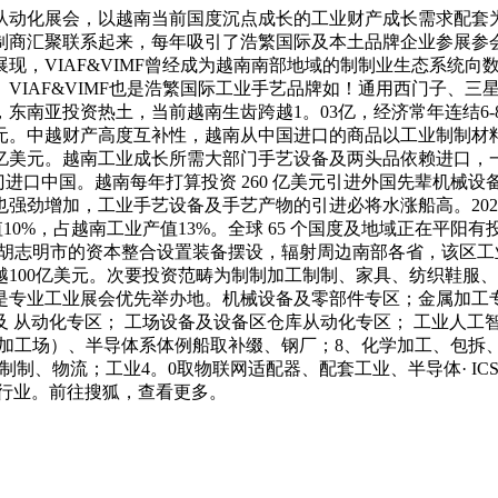
动化展会，以越南当前国度沉点成长的工业财产成长需求配套为
制商汇聚联系起来，每年吸引了浩繁国际及本土品牌企业参展参
，VIAF&VIMF曾经成为越南南部地域的制制业生态系统向数
VIAF&VIMF也是浩繁国际工业手艺品牌如！通用西门子、
东南亚投资热土，当前越南生齿跨越1。03亿，经济常年连结6
18。9 亿美元。中越财产高度互补性，越南从中国进口的商品以工业
300亿美元。越南工业成长所需大部门手艺设备及两头品依赖进口，
大部门进口中国。越南每年打算投资 260 亿美元引进外国先辈机
强劲增加，工业手艺设备及手艺产物的引进必将水涨船高。202
0%，占越南工业产值13%。全球 65 个国度及地域正在平阳有投
依托胡志明市的资本整合设置装备摆设，辐射周边南部各省，该区工业产
100亿美元。次要投资范畴为制制加工制制、家具、纺织鞋服
是专业工业展会优先举办地。机械设备及零部件专区；金属加工专
化专区； 工场设备及设备区仓库从动化专区； 工业人工智能/物联
限加工场）、半导体系体例船取补缀、钢厂；8、化学加工、包拆
产制制、物流；工业4。0取物联网适配器、配套工业、半导体· I
行业。前往搜狐，查看更多。