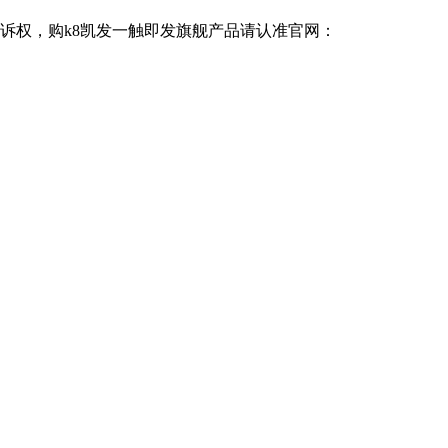
追诉权，购k8凯发一触即发旗舰产品请认准官网：