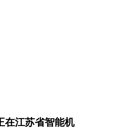
正在江苏省智能机