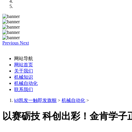
Previous
Next
网站导航
网站首页
关于我们
机械知识
机械自动化
联系我们
k8凯发一触即发旗舰
>
机械自动化
>
以赛砺技 科创出彩！金肯学子