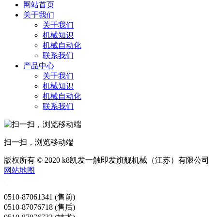
网站首页
关于我们
关于我们
机械知识
机械自动化
联系我们
产品中心
关于我们
机械知识
机械自动化
联系我们
扫一扫，浏览移动端
版权所有 © 2020 k8凯发一触即发旗舰机械（江苏）有限公司
网站地图
0510-87061341 (售前)
0510-87076718 (售后)