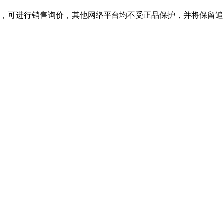
舰店，可进行销售询价，其他网络平台均不受正品保护，并将保留