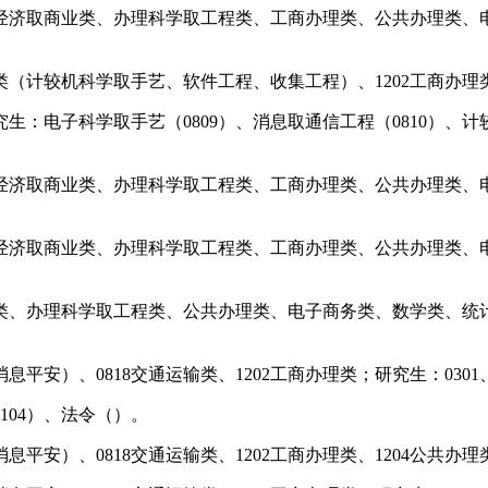
济取商业类、办理科学取工程类、工商办理类、公共办理类、电
类（计较机科学取手艺、软件工程、收集工程）、1202工商办理类；
生：电子科学取手艺（0809）、消息取通信工程（0810）、计较
济取商业类、办理科学取工程类、工商办理类、公共办理类、电
济取商业类、办理科学取工程类、工商办理类、公共办理类、电
、办理科学取工程类、公共办理类、电子商务类、数学类、统计
安）、0818交通运输类、1202工商办理类；研究生：0301、
0104）、法令（）。
平安）、0818交通运输类、1202工商办理类、1204公共办理类