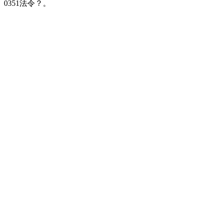
0351法令？。