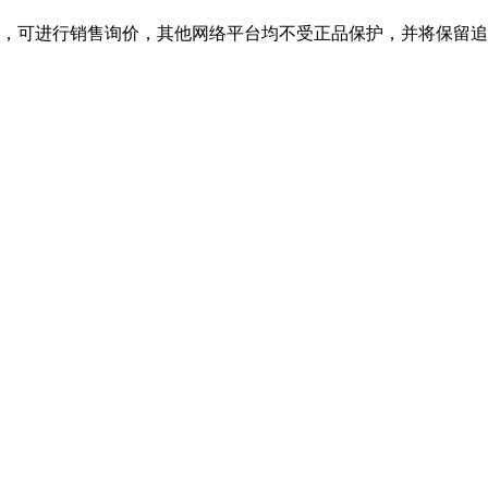
舰店，可进行销售询价，其他网络平台均不受正品保护，并将保留