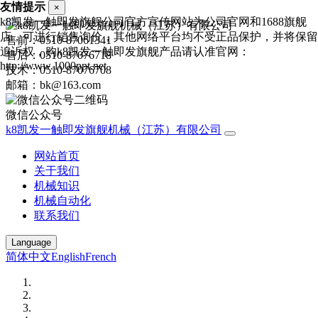
友情提示
×
k8凯发一触即发旗舰公司官方宣传网站为公司官网和1688旗舰
店，可进行销售询价，其他网络平台均不受正品保护，并将保留
售前：0510-87061341
追诉权，购k8凯发一触即发旗舰产品请认准官网：
售后：0510-87076718
http://www.1000ppt.net
技术：0510-87076708
邮箱：bk@163.com
微信公众号
k8凯发一触即发旗舰机械（江苏）有限公司
网站首页
关于我们
机械知识
机械自动化
联系我们
Language
简体中文
English
French