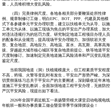
量，人员堆积增大变乱风险。
（四）完美律例尺度。各地各相关部分要鞭策处所性律
例、规章制修订工做，明白EPC、BOT、PPP、代建及其他模
式下各参建单元平安办理职责，建立以扶植单元为从导、以施
工单元为从体、以施工现场为焦点的平安出产办理系统，加大
对违法违规行为的惩罚力度。研究制定地道工程项目办理人员
的配备和从业规范，提高现场平安办理能力。加强软岩大变
形、复合地层、高地应力、高地温、富水、高瓦斯、高寒高海
拔、穿越超大城市核心城区等复杂地质前提公、铁等地道平安
尺度制修订。加速制定完美地道施工风险清单和严沉变乱现患
鉴定尺度。
当前我国地道（洞）扶植规模庞大，但工程素质平安程度
不高，坍塌、火警等变乱时有发生，平安出产形势严峻。为深
切贯彻落练习总关于平安出产的主要阐述，深刻吸收近年来地
道施工平安变乱教训，全面加强地道工程平安办理，无效防控
严沉平安风险，现提出如下看法。
2026年全国平易近航五一表扬暨劳模大课堂启动电视电线
年航班一般和办事质量工做会暨雷旱季节保障摆设会！