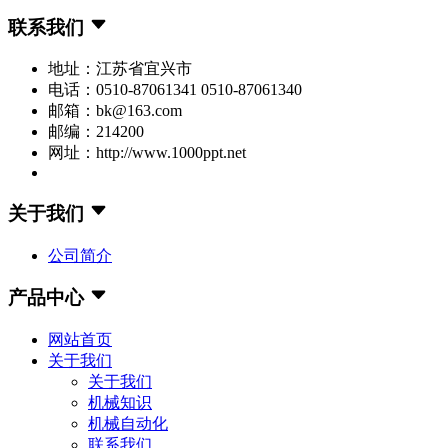
联系我们
地址：江苏省宜兴市
电话：0510-87061341 0510-87061340
邮箱：bk@163.com
邮编：214200
网址：http://www.1000ppt.net
关于我们
公司简介
产品中心
网站首页
关于我们
关于我们
机械知识
机械自动化
联系我们