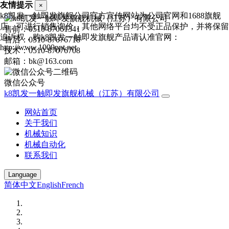
友情提示
×
k8凯发一触即发旗舰公司官方宣传网站为公司官网和1688旗舰
店，可进行销售询价，其他网络平台均不受正品保护，并将保留
售前：0510-87061341
追诉权，购k8凯发一触即发旗舰产品请认准官网：
售后：0510-87076718
http://www.1000ppt.net
技术：0510-87076708
邮箱：bk@163.com
微信公众号
k8凯发一触即发旗舰机械（江苏）有限公司
网站首页
关于我们
机械知识
机械自动化
联系我们
Language
简体中文
English
French