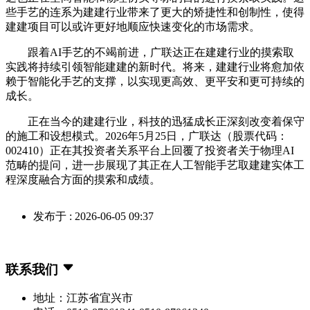
些手艺的连系为建建行业带来了更大的矫捷性和创制性，使得
建建项目可以或许更好地顺应快速变化的市场需求。
跟着AI手艺的不竭前进，广联达正在建建行业的摸索取
实践将持续引领智能建建的新时代。将来，建建行业将愈加依
赖于智能化手艺的支撑，以实现更高效、更平安和更可持续的
成长。
正在当今的建建行业，科技的迅猛成长正深刻改变着保守
的施工和设想模式。2026年5月25日，广联达（股票代码：
002410）正在其投资者关系平台上回覆了投资者关于物理AI
范畴的提问，进一步展现了其正在人工智能手艺取建建实体工
程深度融合方面的摸索和成绩。
发布于 : 2026-06-05 09:37
联系我们
地址：江苏省宜兴市