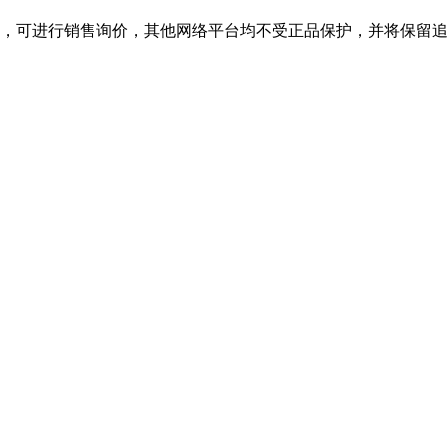
舰店，可进行销售询价，其他网络平台均不受正品保护，并将保留