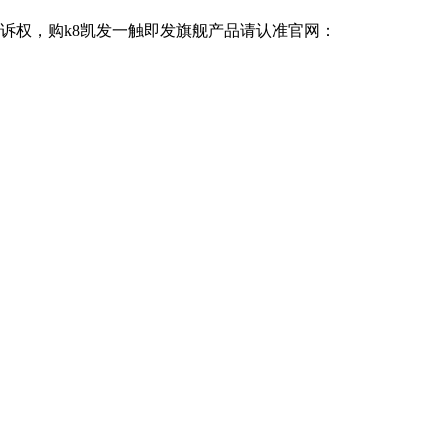
追诉权，购k8凯发一触即发旗舰产品请认准官网：