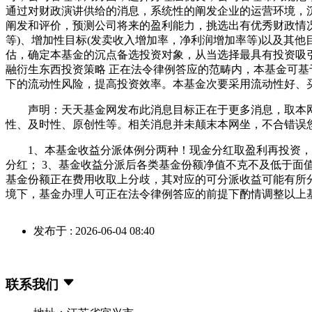
通过对财政演讲供给的消息，系统性的阐发企业的运营环境，
阐发和评价，预测公司将来的盈利能力，挑选出有优秀财政情况
等)、增加性目标(发卖收入增加率，净利润增加率等)以及其
估，确定本基金的沉点备选投资对象，从当选择最具有投资吸引
融衍生东西投资策略 正在法令律例答应的范畴内，本基金可
下的流动性风险，提高投资效率。本基金次要采用流动性好、
声明：天天基金网发布此消息目标正在于更多消息，取本网
性、及时性、原创性等。相关消息并未颠末本网坐，不合错误您
1、本基金收益分派体例分两种！现金分红取盈利再投资，投
分红； 3、基金收益分派后各类基金份额净值不克不及低于面
基金份额正在费用收取上分歧，其对应的可分派收益可能有所分
境下，基金办理人可正在法令律例答应的前提下酌情调整以上
发布于 : 2026-06-04 08:40
联系我们