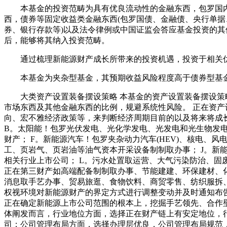
本基金的投资范畴为具有优良流动性的金融东西，包罗国内依
西，债券等固定收益类金融东西(包罗国债、金融债、央行单据
券、银行存款等)以及法令律例或中国证监会答应基金投资的其
后，能够将其纳入投资范畴。
通过梳理新能源财产成长所带来的投资机遇，投资于相关优
本基金为夹杂型基金，其预期收益风险程度高于债券型基金
大类资产设置装备摆设策略 本基金的资产设置装备摆设策略
市场东西及其他金融东西的比例，规避系统性风险。 正在资产设
向、宏不雅经济政策等，来判断经济周期目前的以及将来将成长的
B。太阳能！包罗光伏发电、光化学发电、光发电和光生物发电
财产； F。新能源汽车！包罗夹杂动力汽车(HEV)、核电、
工、页岩气、页岩油等油气资本开采设备制制取办事； J。新
相关行业上市公司； L。污水处置取运营、大气污染防治、固
正在第三财产如高端配备制制取办事、节能建建、环保建材、
消息取手艺办事、贸易旅逛、食物饮料、商贸零售、纺织服拆
权视环境对新能源财产的界定方式进行调整变动并及时通知布告
正在确定新能源上市公司范围的根本上，挖掘手艺领先、合作壁
体阐发而言，行业地位方面，选择正在财产链上有安定地位，
司；公司管理布局方面，选择办理层优良，公司管理布局规范，