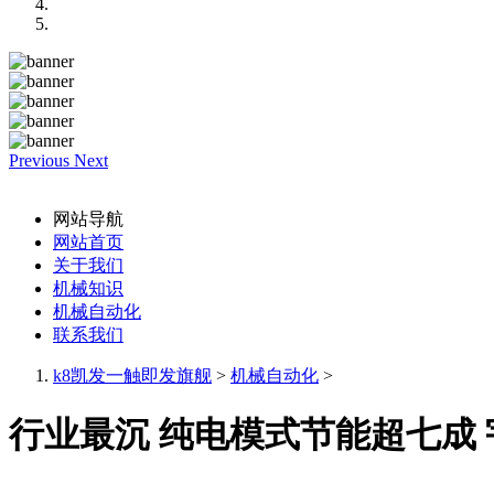
Previous
Next
网站导航
网站首页
关于我们
机械知识
机械自动化
联系我们
k8凯发一触即发旗舰
>
机械自动化
>
行业最沉 纯电模式节能超七成