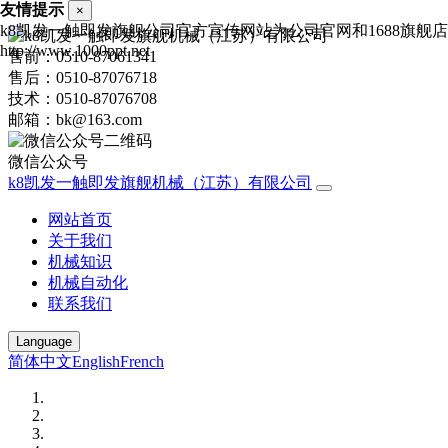
友情提示
×
k8凯发一触即发旗舰公司官方宣传网站为公司官网和1688旗
http://www.1000ppt.net
售前：0510-87061341
售后：0510-87076718
技术：0510-87076708
邮箱：bk@163.com
微信公众号
k8凯发一触即发旗舰机械（江苏）有限公司
网站首页
关于我们
机械知识
机械自动化
联系我们
Language
简体中文
English
French