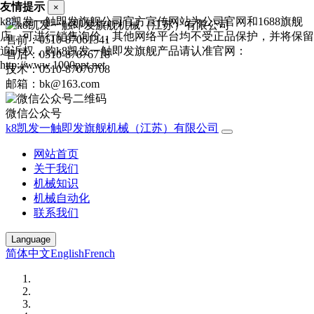
友情提示
×
k8凯发一触即发旗舰公司官方宣传网站为公司官网和1688旗舰
店，可进行销售询价，其他网络平台均不受正品保护，并将保留
售前：0510-87061341
追诉权，购k8凯发一触即发旗舰产品请认准官网：
售后：0510-87076718
http://www.1000ppt.net
技术：0510-87076708
邮箱：bk@163.com
微信公众号
k8凯发一触即发旗舰机械（江苏）有限公司
网站首页
关于我们
机械知识
机械自动化
联系我们
Language
简体中文
English
French