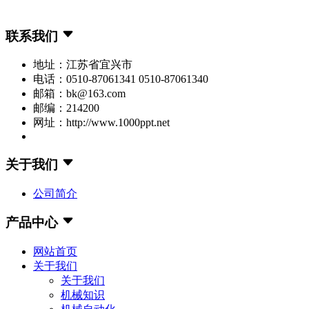
联系我们
地址：江苏省宜兴市
电话：0510-87061341 0510-87061340
邮箱：bk@163.com
邮编：214200
网址：http://www.1000ppt.net
关于我们
公司简介
产品中心
网站首页
关于我们
关于我们
机械知识