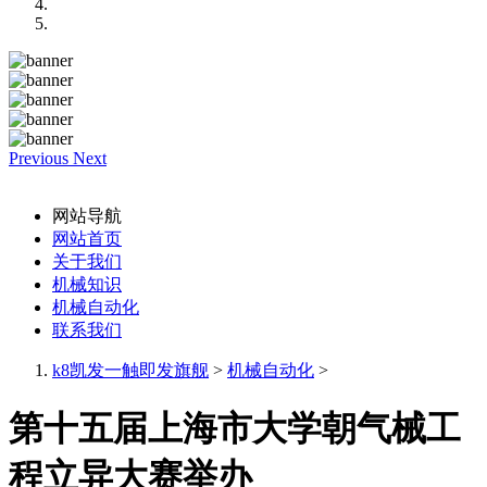
Previous
Next
网站导航
网站首页
关于我们
机械知识
机械自动化
联系我们
k8凯发一触即发旗舰
>
机械自动化
>
第十五届上海市大学朝气械工
程立异大赛举办