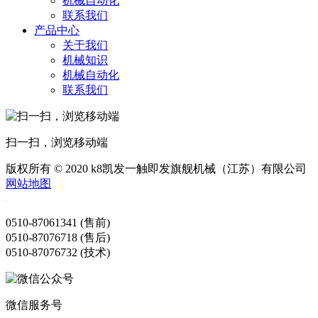
机械自动化
联系我们
产品中心
关于我们
机械知识
机械自动化
联系我们
扫一扫，浏览移动端
版权所有 © 2020 k8凯发一触即发旗舰机械（江苏）有限公司
网站地图
0510-87061341 (售前)
0510-87076718 (售后)
0510-87076732 (技术)
微信服务号