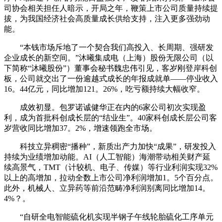
司协会相关担任人暗示，开局之年，鞭策上市公司质量持续提
拔，为我国经济社会高质量成长供给支持，注入更多强劲动
能。
“本钱市场斥地了一个契合我们高投入、长周期、强研发
企业成长的新空间。”沐曦集成电（上海）股份无限公司（以
下简称“沐曦股份”）董事会秘书魏忠伟引见，客岁刚登岸科创
板，公司就交出了一份逾越式成长的年报成就单——停业收入
16。44亿元，同比增加121。26%，吃亏额持续大幅收窄。
成效初显。包罗诺诚健华正在内的6家公司初次实现盈
利，成为首批科创成长层的“结业生”。40家科创成长层公司客
岁营收同比增加37。2%，增速领跑全市场。
科技立异稠密“播种”，新质出产力加快“成果”，研发投入
持续为业绩增加动能。AI（人工智能）海潮带动相关财产延
续高景气，TMT（计较机、电子、传媒）等行业利润实现32%
以上的高增加，拉动全数上市公司净利润增加1。5个百分点。
此外，机械人、立异药等前沿范畴净利润别离同比增加14。
4%？。
“自研全电智能硫化机实现半钢子午线轮胎硫化工序单元