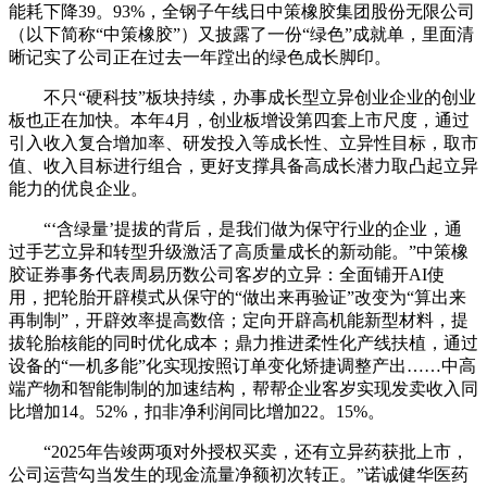
能耗下降39。93%，全钢子午线日中策橡胶集团股份无限公司
（以下简称“中策橡胶”）又披露了一份“绿色”成就单，里面清
晰记实了公司正在过去一年蹚出的绿色成长脚印。
不只“硬科技”板块持续，办事成长型立异创业企业的创业
板也正在加快。本年4月，创业板增设第四套上市尺度，通过
引入收入复合增加率、研发投入等成长性、立异性目标，取市
值、收入目标进行组合，更好支撑具备高成长潜力取凸起立异
能力的优良企业。
“‘含绿量’提拔的背后，是我们做为保守行业的企业，通
过手艺立异和转型升级激活了高质量成长的新动能。”中策橡
胶证券事务代表周易历数公司客岁的立异：全面铺开AI使
用，把轮胎开辟模式从保守的“做出来再验证”改变为“算出来
再制制”，开辟效率提高数倍；定向开辟高机能新型材料，提
拔轮胎核能的同时优化成本；鼎力推进柔性化产线扶植，通过
设备的“一机多能”化实现按照订单变化矫捷调整产出……中高
端产物和智能制制的加速结构，帮帮企业客岁实现发卖收入同
比增加14。52%，扣非净利润同比增加22。15%。
“2025年告竣两项对外授权买卖，还有立异药获批上市，
公司运营勾当发生的现金流量净额初次转正。”诺诚健华医药