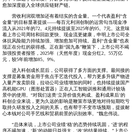
愈加深度嵌入全球供应链财产链。
营收利润双增加还有着结实的含金量。一个代表盈利“含
金量”的目标显著提拔——每百元利润创制的运营勾当现金净
流入从2021年的72。4元持续提拔至2025年的95。7元。这意味
着上市公司周转和回款更快、现金流更健康，申明上市公司全
体抗风险能力持续加强、增加愈加可持续。盈利“含金量”也表
现正在分红的获得感。正在新“国九条”鞭策下，上市公司不竭
加强投资者报答，2025年（天然年度）现金分红2。55万亿
元，较5年前增加85。9%。
进入科创成长层后，公司获得了多方面的支撑。最间接的
支撑是募集资金用于焦点手艺迭代投入，帮力更多升级产物进
入量产发卖阶段，拉动公司业绩增加的同时，也持续提拔国产
高机能GPU（图形处置器）正在人工智能训推和通用计较场
景中的使用。“对我们这类‘立异价值先构成、盈利成果后’的
科创企业来说，更为久远的影响是鞭策市场更地对待短期吃亏
取持久研发投入之间的关系，也有帮于不变市场预期，提拔耐
心本钱对公司手艺线和贸易前景的识别效率。”魏忠伟说。
“总体来说，上市公司业绩‘稳’的态势持续巩固，‘进’的程
序不竭加速，‘新’的动能日益强大，‘改’的结果持续。”上市公