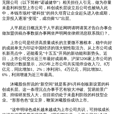
无限公司（以下简称“诺诚健华”）相关担任人引见，做为存量
未盈利科技型上市公司，科创成长层设立后公司也被纳入此
中，本钱市场对“硬科技”的持久培育让企业起头进入收成期，
立异投入逐渐“变现”，成功摘“U”出层。
人平易近日概况关于人平易近网聘请聘请英才告白办事合
做加盟供稿办事数据办事网坐声明网坐律师消息联系我们？。
上市公司是经济高质量成长的主要微不雅根本，稳中向好
的成就单无力印证中国经济的强大韧性取活力。从上市公司成
长新亮点中，还能看见“十五五”开局的新动能和新势头。近
日，上市公司交出近三年最好成就单。沪深5206家上市公司的
年报统计数据显示，2025年上市公司共实现停业收入72。8万
亿元，同比增加1。2%；净利润5。4万亿元，同比增加2。
6%，利润增速为近三年最高。
沐曦股份所说的“新空间”就是客岁6月科创板新设置的科
创成长层。这一条理沉点办事手艺有较大冲破、贸易前景广
漠、持续研发投入大，但目前仍处于未盈利阶段的科技型企
业。“形形色色”促立异，鞭策沐曦股份成功上市。
“这申明绿色成长越来越成为上市公司共识，可持续成长