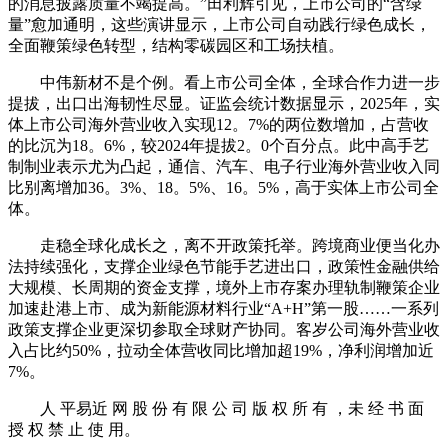
的消息披露质量不竭提高。”田利辉引见，上市公司的“含绿
量”愈加通明，这些演讲显示，上市公司自动践行绿色成长，
全面鞭策绿色转型，结构零碳园区和工场扶植。
中伟新材不是个例。看上市公司全体，全球合作力进一步
提拔，出口出海韧性尽显。证监会统计数据显示，2025年，实
体上市公司海外营业收入实现12。7%的两位数增加，占营收
的比沉为18。6%，较2024年提拔2。0个百分点。此中高手艺
制制业表示尤为凸起，通信、汽车、电子行业海外营业收入同
比别离增加36。3%、18。5%、16。5%，高于实体上市公司全
体。
走稳全球化成长之，离不开政策托举。跨境商业便当化办
法持续强化，支撑企业绿色节能手艺进出口，政策性金融供给
大规模、长周期的资金支撑，境外上市存案办理轨制鞭策企业
加速赴港上市、成为新能源材料行业“A+H”第一股……一系列
政策支撑企业更深切参取全球财产协同。客岁公司海外营业收
入占比约50%，拉动全体营收同比增加超19%，净利润增加近
7%。
人 平易近 网 股 份 有 限 公 司 版 权 所 有 ，未 经 书 面
授 权 禁 止 使 用。