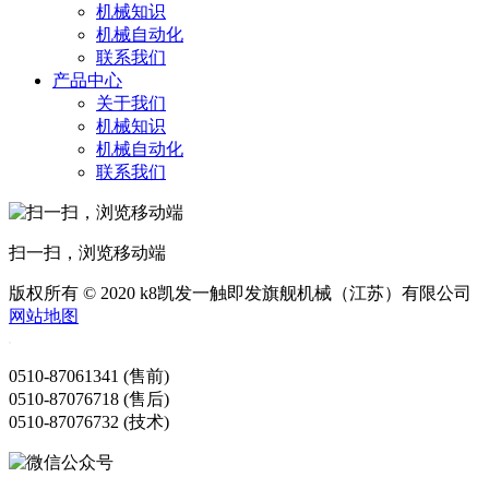
机械知识
机械自动化
联系我们
产品中心
关于我们
机械知识
机械自动化
联系我们
扫一扫，浏览移动端
版权所有 © 2020 k8凯发一触即发旗舰机械（江苏）有限公司
网站地图
0510-87061341 (售前)
0510-87076718 (售后)
0510-87076732 (技术)