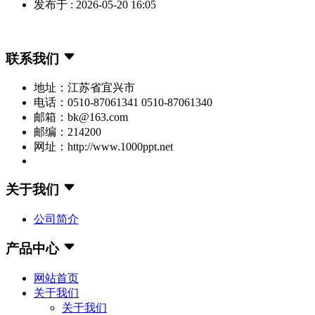
发布于 : 2026-05-20 16:05
联系我们
地址：江苏省宜兴市
电话：0510-87061341 0510-87061340
邮箱：bk@163.com
邮编：214200
网址：http://www.1000ppt.net
关于我们
公司简介
产品中心
网站首页
关于我们
关于我们