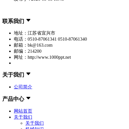
联系我们
地址：江苏省宜兴市
电话：0510-87061341 0510-87061340
邮箱：bk@163.com
邮编：214200
网址：http://www.1000ppt.net
关于我们
公司简介
产品中心
网站首页
关于我们
关于我们