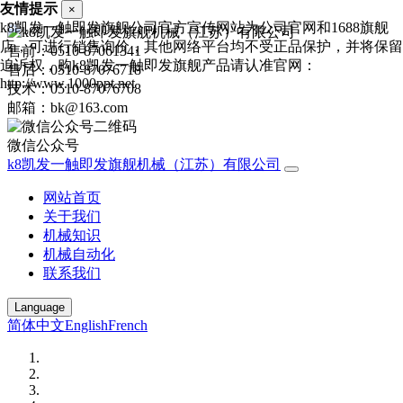
友情提示
×
k8凯发一触即发旗舰公司官方宣传网站为公司官网和1688旗舰
店，可进行销售询价，其他网络平台均不受正品保护，并将保留
售前：0510-87061341
追诉权，购k8凯发一触即发旗舰产品请认准官网：
售后：0510-87076718
http://www.1000ppt.net
技术：0510-87076708
邮箱：bk@163.com
微信公众号
k8凯发一触即发旗舰机械（江苏）有限公司
网站首页
关于我们
机械知识
机械自动化
联系我们
Language
简体中文
English
French