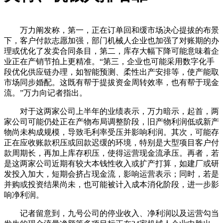
万力阐发称，第一，正在订单回和缓市场决心提拔的布景
下，客户付款志愿加强，部门机械人企业也加强了对账期的办
理或优化了发卖合同条目，第二，库存大幅下降可能意味着企
业正在产销节拍上更精准。“第三，企业也可能采用数字化手
段优化供应链办理，如智能预测、柔性出产安排等，使产能取
市场同步婚配。这既有帮于提拔资金周转效率，也有帮于现金
流。”万力向记者指出。
对于这两家公司上半年的业绩表示，万力暗示，起首，两
家公司可能仍处正在产物布局调整阶段，旧产物利润低或新产
物尚未构成规模，导致毛利率受压并影响利润。其次，可能存
正在应收账款积压或回款迟缓的环境，特别是大型项目客户付
款周期长，再加上库存积压，使得运营现金流承压。再者，若
是这两家公司近期有较大本钱性收入或扩产打算，如建厂或研
发投入加大，短期会挤占现金流，影响运营表示；同时，若是
并购或投资结果尚未，也可能被计入成本消化阶段，进一步影
响净利润。
记者留意到，九号公司的停业收入、净利润以及运营勾当