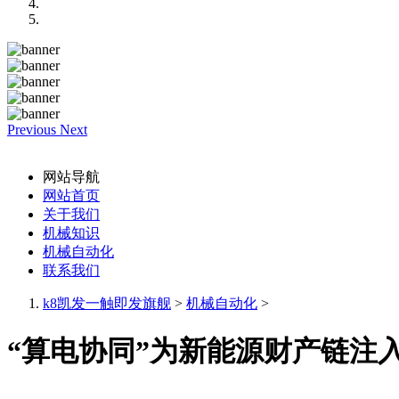
Previous
Next
网站导航
网站首页
关于我们
机械知识
机械自动化
联系我们
k8凯发一触即发旗舰
>
机械自动化
>
“算电协同”为新能源财产链注