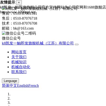
友情提示
×
k8凯发一触即发旗舰公司官方宣传网站为公司官网和1688旗
http://www.1000ppt.net
售前：0510-87061341
售后：0510-87076718
技术：0510-87076708
邮箱：bk@163.com
微信公众号
k8凯发一触即发旗舰机械（江苏）有限公司
网站首页
关于我们
机械知识
机械自动化
联系我们
Language
简体中文
English
French