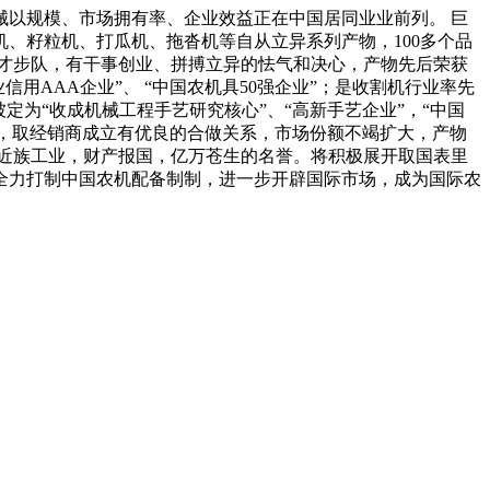
以规模、市场拥有率、企业效益正在中国居同业业前列。 巨
机、籽粒机、打瓜机、拖沓机等自从立异系列产物，100多个品
才步队，有干事创业、拼搏立异的怯气和决心，产物先后荣获
信用AAA企业”、 “中国农机具50强企业”；是收割机行业率先
定为“收成机械工程手艺研究核心”、“高新手艺企业”，“中国
营，取经销商成立有优良的合做关系，市场份额不竭扩大，产物
近族工业，财产报国，亿万苍生的名誉。将积极展开取国表里
全力打制中国农机配备制制，进一步开辟国际市场，成为国际农