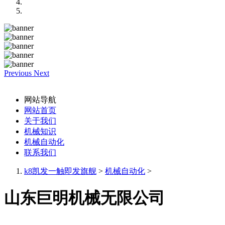
Previous
Next
网站导航
网站首页
关于我们
机械知识
机械自动化
联系我们
k8凯发一触即发旗舰
>
机械自动化
>
山东巨明机械无限公司